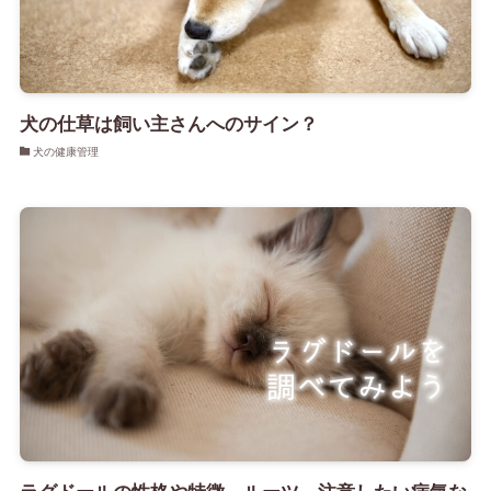
犬の仕草は飼い主さんへのサイン？
犬の健康管理