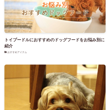
トイプードルにおすすめのドッグフードをお悩み別に
紹介
おすすめアイテム