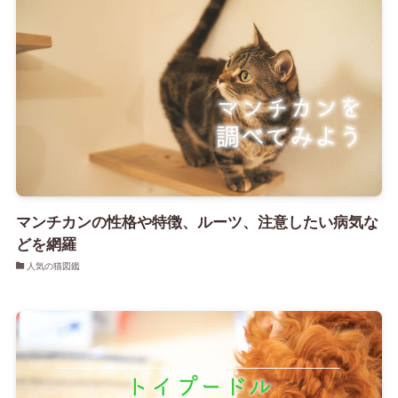
マンチカンの性格や特徴、ルーツ、注意したい病気な
どを網羅
人気の猫図鑑