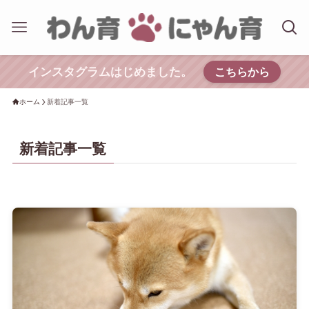
インスタグラムはじめました。
こちらから
ホーム
新着記事一覧
新着記事一覧