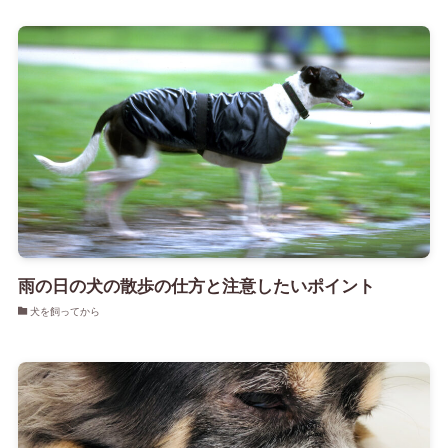
雨の日の犬の散歩の仕方と注意したいポイント
犬を飼ってから