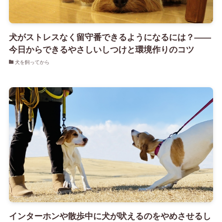
犬がストレスなく留守番できるようになるには？――
今日からできるやさしいしつけと環境作りのコツ
犬を飼ってから
インターホンや散歩中に犬が吠えるのをやめさせるし