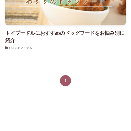
トイプードルにおすすめのドッグフードをお悩み別に
紹介
おすすめアイテム
1