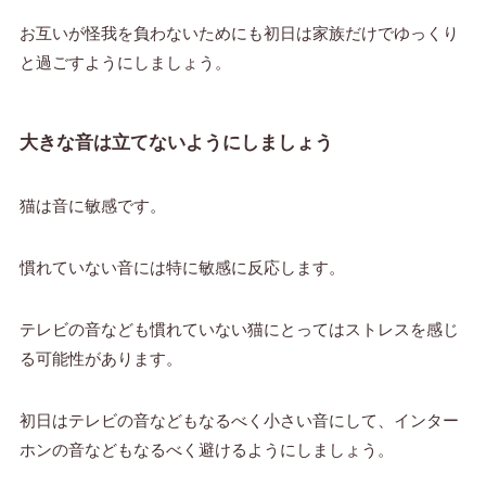
お互いが怪我を負わないためにも初日は家族だけでゆっくり
と過ごすようにしましょう。
大きな音は立てないようにしましょう
猫は音に敏感です。
慣れていない音には特に敏感に反応します。
テレビの音なども慣れていない猫にとってはストレスを感じ
る可能性があります。
初日はテレビの音などもなるべく小さい音にして、インター
ホンの音などもなるべく避けるようにしましょう。