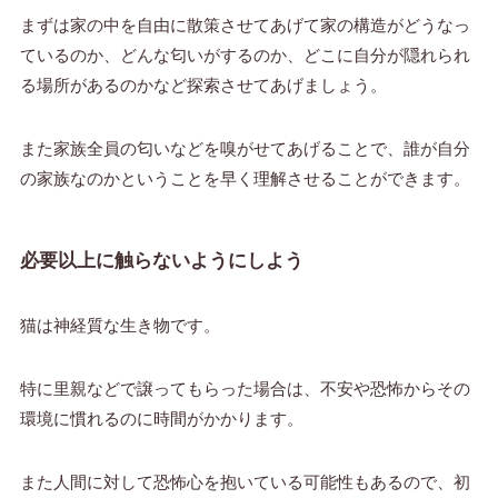
まずは家の中を自由に散策させてあげて家の構造がどうなっ
ているのか、どんな匂いがするのか、どこに自分が隠れられ
る場所があるのかなど探索させてあげましょう。
また家族全員の匂いなどを嗅がせてあげることで、誰が自分
の家族なのかということを早く理解させることができます。
必要以上に触らないようにしよう
猫は神経質な生き物です。
特に里親などで譲ってもらった場合は、不安や恐怖からその
環境に慣れるのに時間がかかります。
また人間に対して恐怖心を抱いている可能性もあるので、初