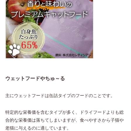
ウェットフードやちゅ～る
主にウェットフードは缶詰タイプのフードのことです。
特定的な栄養価を含むタイプが多く、ドライフードよりも総
合的な栄養価は落ちてしまいますが、食べやすさから子猫や
老猫に与えるのに適しています。