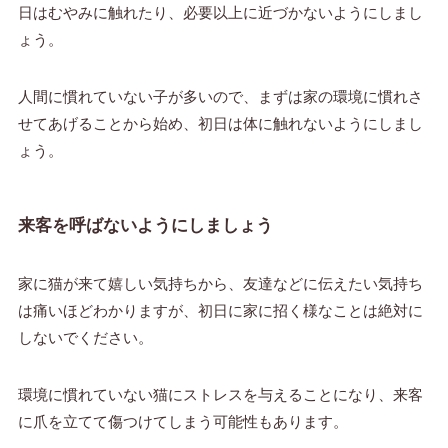
日はむやみに触れたり、必要以上に近づかないようにしまし
ょう。
人間に慣れていない子が多いので、まずは家の環境に慣れさ
せてあげることから始め、初日は体に触れないようにしまし
ょう。
来客を呼ばないようにしましょう
家に猫が来て嬉しい気持ちから、友達などに伝えたい気持ち
は痛いほどわかりますが、初日に家に招く様なことは絶対に
しないでください。
環境に慣れていない猫にストレスを与えることになり、来客
に爪を立てて傷つけてしまう可能性もあります。