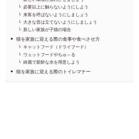
必要以上に触らないようにしよう
来客を呼ばないようにしましょう
大きな音は立てないようにしましょう
新しい家族が子猫の場合
猫を家族に迎える際の食事や食べさせ方
キャットフード（ドライフード）
ウェットフードやちゅ～る
綺麗で新鮮な水を用意しよう
猫を家族に迎える際のトイレマナー