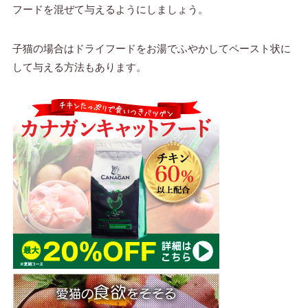
フードを混ぜて与えるようにしましょう。
子猫の場合はドライフードをお湯でふやかしてペースト状に
して与える方法もあります。