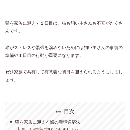
猫を家族に迎えて１日目は、猫も飼い主さんも不安がたくさ
んです。
猫がストレスや緊張を溜めないためには飼い主さんの事前の
準備や１日目の行動が重要になります。
ぜひ家族で共有して有意義な初日を迎えられるようにしまし
ょう。
目次
猫を家族に迎える際の環境適応法
新しい環境に慣れさせましょう