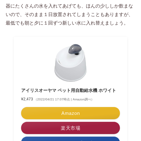
器にたくさんの水を入れてあげても、ほんの少ししか飲まな
いので、そのまま１日放置されてしまうこともありますが、
最低でも朝と夕に１回ずつ新しい水に入れ替えましょう。
アイリスオーヤマ ペット用自動給水機 ホワイト
¥2,473
（2022/04/21 17:07時点 | Amazon調べ）
Amazon
楽天市場