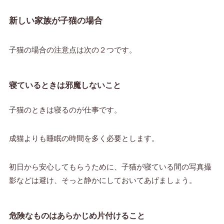
新しい家族が子猫の場合
子猫の場合の注意点は次の２つです。
寝ているときは邪魔しないこと
子猫のときは寝るのが仕事です。
成猫よりも睡眠の時間を多く必要とします。
初日から安心してもらうために、子猫が寝ている間の写真撮
影などは避け、そっと静かにしておいてあげましょう。
危険なものはあらかじめ片付けること