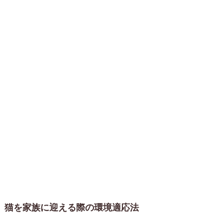
猫を家族に迎える際の環境適応法