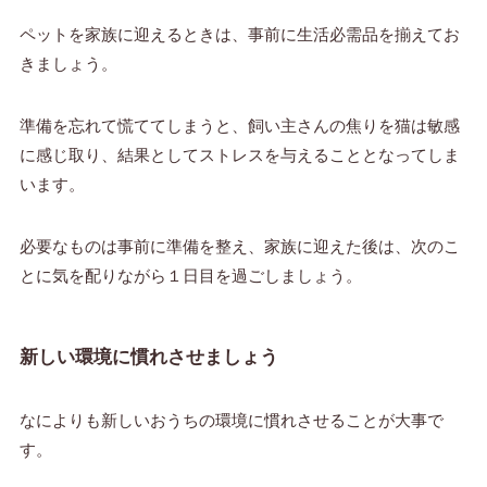
ペットを家族に迎えるときは、事前に生活必需品を揃えてお
きましょう。
準備を忘れて慌ててしまうと、飼い主さんの焦りを猫は敏感
に感じ取り、結果としてストレスを与えることとなってしま
います。
必要なものは事前に準備を整え、家族に迎えた後は、次のこ
とに気を配りながら１日目を過ごしましょう。
新しい環境に慣れさせましょう
なによりも新しいおうちの環境に慣れさせることが大事で
す。