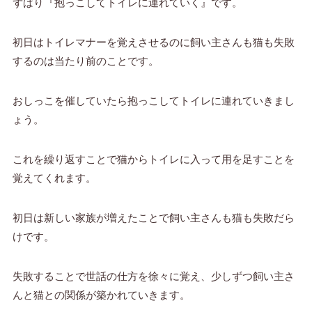
ずばり『抱っこしてトイレに連れていく』です。
初日はトイレマナーを覚えさせるのに飼い主さんも猫も失敗
するのは当たり前のことです。
おしっこを催していたら抱っこしてトイレに連れていきまし
ょう。
これを繰り返すことで猫からトイレに入って用を足すことを
覚えてくれます。
初日は新しい家族が増えたことで飼い主さんも猫も失敗だら
けです。
失敗することで世話の仕方を徐々に覚え、少しずつ飼い主さ
んと猫との関係が築かれていきます。