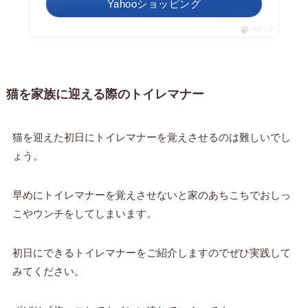
Yahooショッピング
ポチップ
猫を家族に迎える際のトイレマナー
猫を迎えた初日にトイレマナーを覚えさせるのは難しいでし
ょう。
早めにトイレマナーを覚えさせないと家のあちこちでおしっ
こやウンチをしてしまいます。
初日にできるトイレマナーをご紹介しますのでぜひ実践して
みてください。