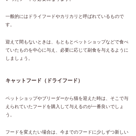
一般的にはドライフードやカリカリと呼ばれているもので
す。
迎えて間もないときは、もともとペットショップなどで食べ
ていたものを中心に与え、必要に応じて副食を与えるように
しましょう。
キャットフード（ドライフード）
ペットショップやブリーダーから猫を迎えた時は、そこで与
えられていたフードを購入して与えるのが一番良いでしょ
う。
フードを変えたい場合は、今までのフードに少しずつ新しい