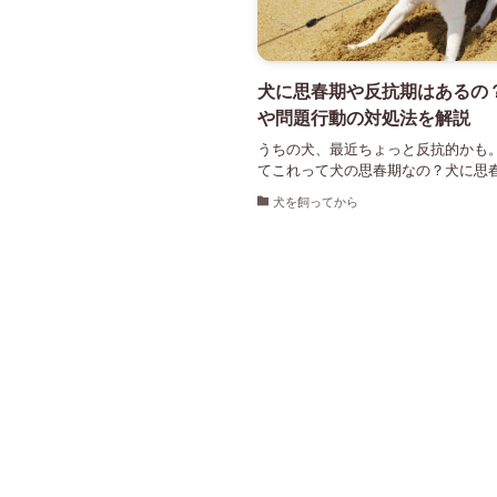
犬に思春期や反抗期はあるの
や問題行動の対処法を解説
うちの犬、最近ちょっと反抗的かも
てこれって犬の思春期なの？犬に思春.
犬を飼ってから