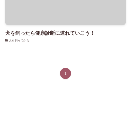
犬を飼ったら健康診断に連れていこう！
犬を飼ってから
1