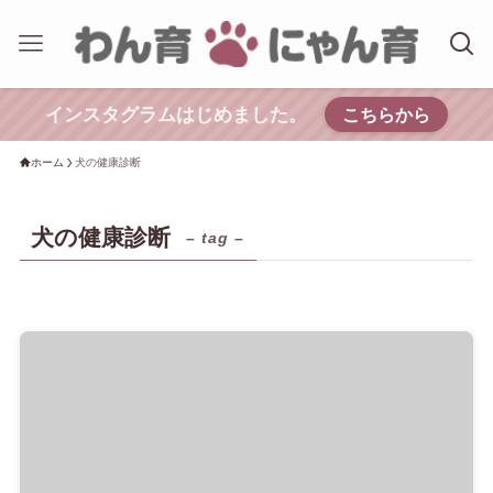
インスタグラムはじめました。
こちらから
ホーム
犬の健康診断
犬の健康診断
– tag –