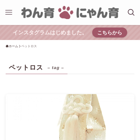
インスタグラムはじめました。
こちらから
ホーム
ペットロス
ペットロス
– tag –