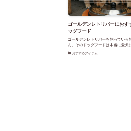
ゴールデンレトリバーにおす
ッグフード
ゴールデンレトリバーを飼っている
ん、そのドッグフードは本当に愛犬に合
おすすめアイテム