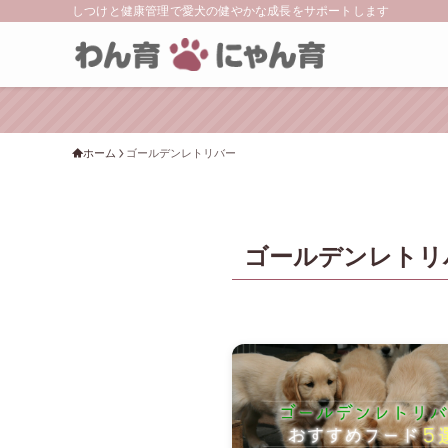
しつけと健康管理で愛犬の健やかな成長をサポートします
ホーム
ゴールデンレトリバー
ゴールデンレトリ