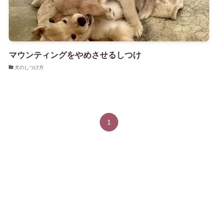
マウンティングをやめさせるしつけ
犬のしつけ方
1