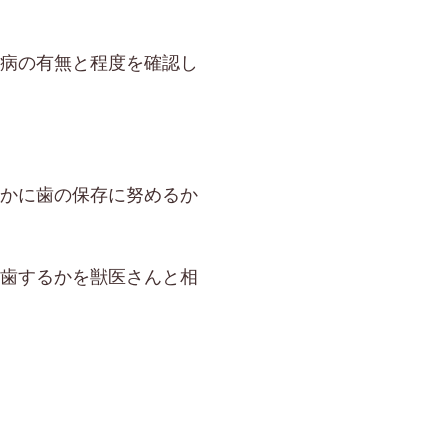
病の有無と程度を確認し
かに歯の保存に努めるか
歯するかを獣医さんと相