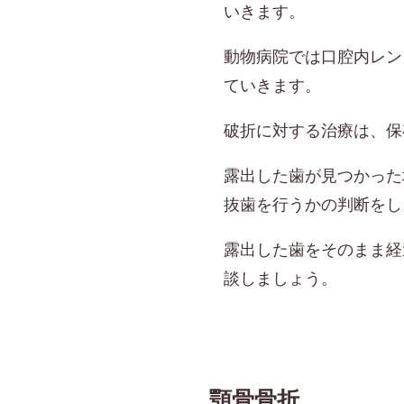
いきます。
動物病院では口腔内レン
ていきます。
破折に対する治療は、保
露出した歯が見つかった
抜歯を行うかの判断をし
露出した歯をそのまま経
談しましょう。
顎骨骨折