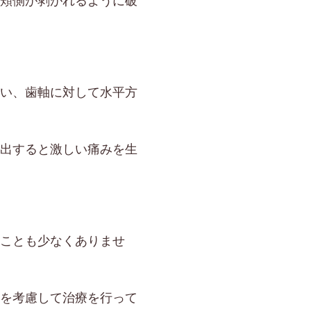
頬側が剥がれるように破
い、歯軸に対して水平方
出すると激しい痛みを生
ことも少なくありませ
を考慮して治療を行って