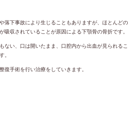
や落下事故により生じることもありますが、ほとんどの
が吸収されていることが原因による下顎骨の骨折です。
もない、口は開いたまま、口腔内から出血が見られるこ
す。
整復手術を行い治療をしていきます。