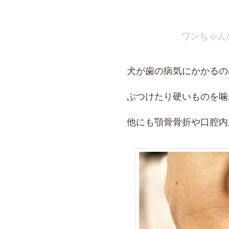
ワンちゃん
犬が歯の病気にかかるの
ぶつけたり硬いものを噛
他にも顎骨骨折や口腔内