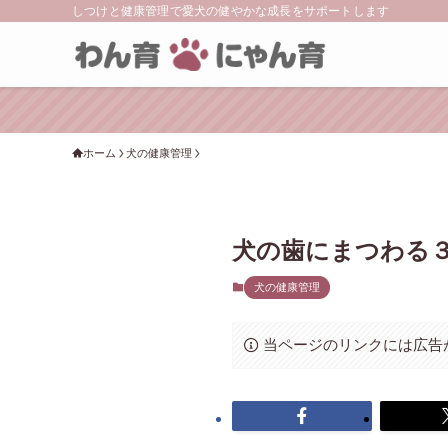
しつけと健康管理で愛犬の健やかな成長をサポートします
ホーム
犬の健康管理
犬の歯にまつわる
犬の健康管理
当ページのリンクには広告