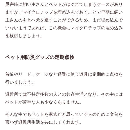
災害時に飼い主さんとペットがはぐれてしまうケースがあり
ますが、マイクロチップを埋め込んでおくことで早期に飼い
主さんのもとへ犬を還すことができるため、まだ埋め込んで
いないようであれば、この機会にマイクロチップの埋め込み
を検討しましょう。
ペット用防災グッズの定期点検
首輪やリード、ケージなど避難に使う道具は定期的に点検を
行いましょう。
避難所では不特定多数の人との共存生活となり、その中には
ペットが苦手な人も少なくありません。
そんな中でもペットを家族だと思っている人のために文句を
言わず避難所生活を共にしてくれます。