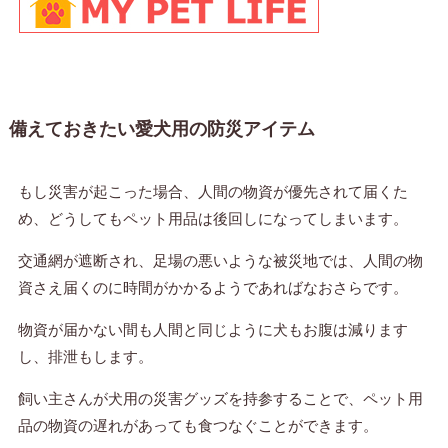
備えておきたい愛犬用の防災アイテム
もし災害が起こった場合、人間の物資が優先されて届くた
め、どうしてもペット用品は後回しになってしまいます。
交通網が遮断され、足場の悪いような被災地では、人間の物
資さえ届くのに時間がかかるようであればなおさらです。
物資が届かない間も人間と同じように犬もお腹は減ります
し、排泄もします。
飼い主さんが犬用の災害グッズを持参することで、ペット用
品の物資の遅れがあっても食つなぐことができます。