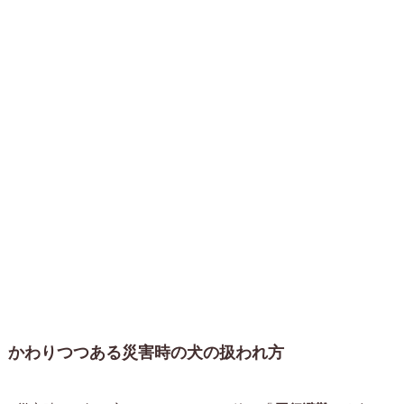
かわりつつある災害時の犬の扱われ方