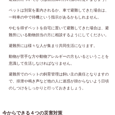
ペットは別室を案内されるか、車で避難してきた場合は、
一時車の中で待機という指示があるかもしれません。
やむを得ずペットを自宅に置いて避難してきた場合は、避
難所にいる動物担当の方に相談するようにしてください。
避難所には様々な人が集まり共同生活になります。
動物が苦手な方や動物アレルギーの方もいるということを
意識して生活しなければなりません。
避難所でのペットの飼育管理は飼い主の責任となりますの
で、排泄や鳴き声など他の人に迷惑が掛からないよう日頃
のしつけをしっかりと行っておきましょう。
今からできる４つの災害対策