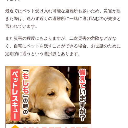
最近ではペット受け入れ可能な避難所も多いため、災害が起
きた際は、迷わず近くの避難所に一緒に逃げ込むのが先決と
言われています。
また災害の程度にもよりますが、二次災害の危険などがな
く、自宅にペットを残すことができる場合、お世話のために
定期的に通うという選択肢もあります。