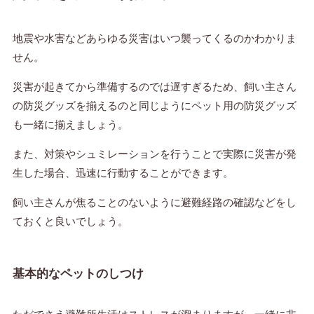
地震や水害などあらゆる災害はいつ襲ってくるのかわかりま
せん。
災害が起きてから準備するのでは遅すぎるため、飼い主さん
の防災グッズを揃えるのと同じようにペット用の防災グッズ
も一緒に揃えましょう。
また、対策やシュミレーションを行うことで実際に災害が発
生した場合、迅速に行動することができます。
飼い主さんが焦ることのないように避難経路の確認などをし
ておくと良いでしょう。
基本的なペットのしつけ