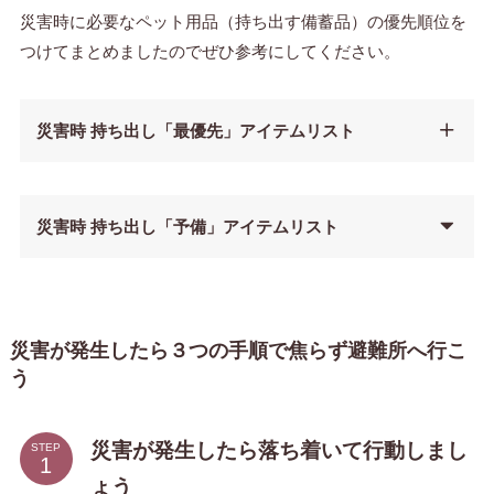
災害時に必要なペット用品（持ち出す備蓄品）の優先順位を
つけてまとめましたのでぜひ参考にしてください。
災害時 持ち出し「最優先」アイテムリスト
災害時 持ち出し「予備」アイテムリスト
災害が発生したら３つの手順で焦らず避難所へ行こ
う
災害が発生したら落ち着いて行動しまし
STEP
ょう