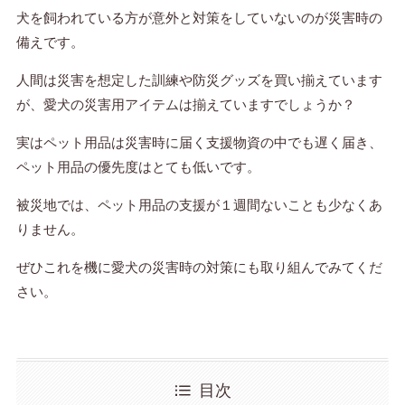
犬を飼われている方が意外と対策をしていないのが災害時の
備えです。
人間は災害を想定した訓練や防災グッズを買い揃えています
が、愛犬の災害用アイテムは揃えていますでしょうか？
実はペット用品は災害時に届く支援物資の中でも遅く届き、
ペット用品の優先度はとても低いです。
被災地では、ペット用品の支援が１週間ないことも少なくあ
りません。
ぜひこれを機に愛犬の災害時の対策にも取り組んでみてくだ
さい。
目次