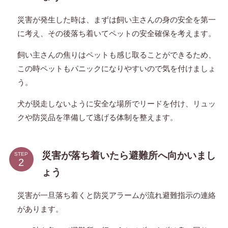
災害が発生した時は、まずは飼い主さんの身の安全を第一
に考え、その後落ち着いてペットの安全確保を考えます。
飼い主さんの焦りはペットも感じ取ることができるため、
この時ペットもパニックになりやすいので気を付けましょ
う。
犬が脱走しないように安全な場所でリードを付け、リュッ
クや防災品を準備して逃げる体制を整えます。
災害が落ち着いたら避難所へ向かいまし
STEP
ょう
災害が一旦落ち着くと防災アラームが流れ避難指示の連絡
があります。