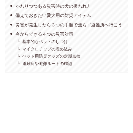
かわりつつある災害時の犬の扱われ方
備えておきたい愛犬用の防災アイテム
災害が発生したら３つの手順で焦らず避難所へ行こう
今からできる４つの災害対策
基本的なペットのしつけ
マイクロチップの埋め込み
ペット用防災グッズの定期点検
避難所や避難ルートの確認