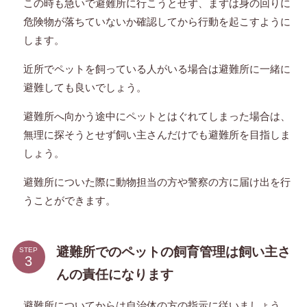
この時も急いで避難所に行こうとせず、まずは身の回りに
危険物が落ちていないか確認してから行動を起こすように
します。
近所でペットを飼っている人がいる場合は避難所に一緒に
避難しても良いでしょう。
避難所へ向かう途中にペットとはぐれてしまった場合は、
無理に探そうとせず飼い主さんだけでも避難所を目指しま
しょう。
避難所についた際に動物担当の方や警察の方に届け出を行
うことができます。
避難所でのペットの飼育管理は飼い主さ
STEP
んの責任になります
避難所についてからは自治体の方の指示に従いましょう。