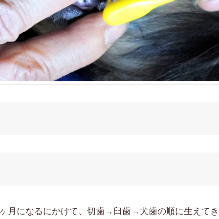
ヶ月になるにかけて、切歯→臼歯→犬歯の順に生えてき