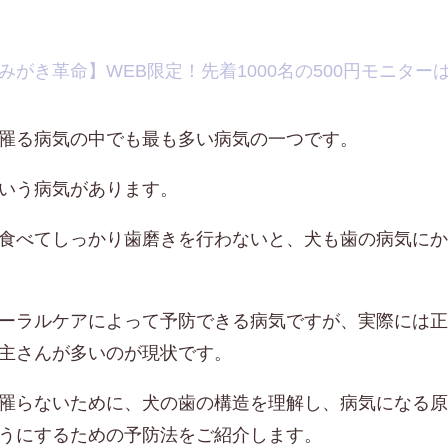
みがき革命】WEB限定！先着1000名の500円モニター
罹る病気の中でも最も多い病気の一つです。
いう病気があります。
食べてしっかり歯磨きを行わないと、犬も歯の病気にか
ーラルケアによって予防できる病気ですが、実際には正
主さんが多いのが現状です。
罹らないために、犬の歯の構造を理解し、病気になる原
うにするための予防法をご紹介します。