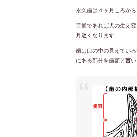
永久歯は４ヶ月ころから
普通であれば犬の生え変
月遅くなります。
歯は口の中の見えている
にある部分を歯額と言い