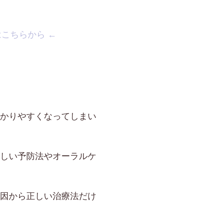
はこちらから ←
かりやすくなってしまい
しい予防法やオーラルケ
因から正しい治療法だけ