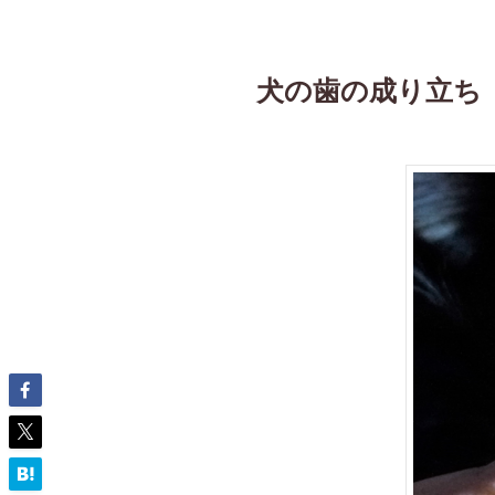
犬の歯の成り立ち