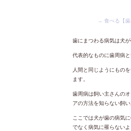
→ 食べる【歯
歯にまつわる病気は犬が
代表的なものに歯周病と
人間と同じようにものを
ます。
歯周病は飼い主さんのオ
アの方法を知らない飼い
ここでは犬が歯の病気に
でなく病気に罹らないよ