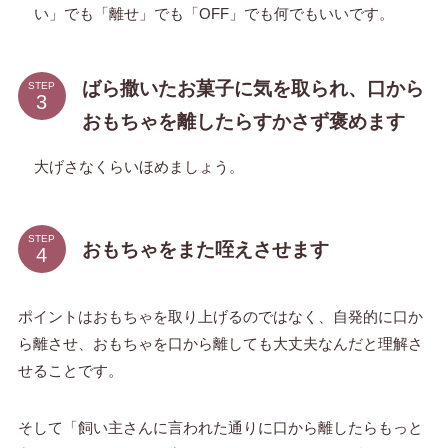
い」でも「離せ」でも「OFF」でも何でもいいです。
ばら撒いたお菓子に気を取られ、口から
STEP
おもちゃを離したらすかさず褒めます
大げさなくらいほめましょう。
STEP
おもちゃをまた咥えさせます
ポイントはおもちゃを取り上げるのではなく、自発的に口か
ら離させ、おもちゃを口から離しても大丈夫なんだと理解さ
せることです。
そして「飼い主さんに言われた通りに口から離したらもっと