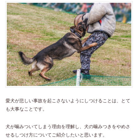
愛犬が悲しい事故を起こさないようにしつけることは、とて
も大事なことです。
犬が噛みついてしまう理由を理解し、犬の噛みつきをやめさ
せるしつけ方についてご紹介したいと思います。