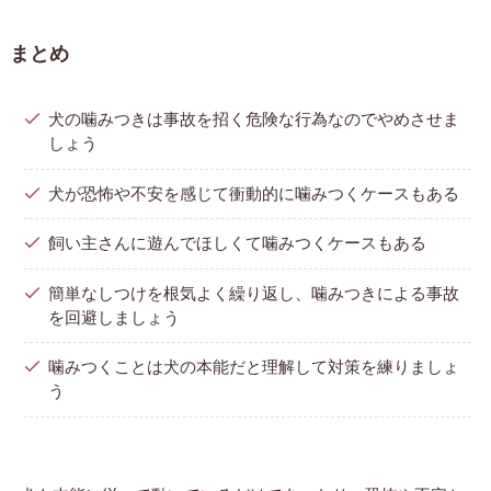
まとめ
犬の噛みつきは事故を招く危険な行為なのでやめさせま
しょう
犬が恐怖や不安を感じて衝動的に噛みつくケースもある
飼い主さんに遊んでほしくて噛みつくケースもある
簡単なしつけを根気よく繰り返し、噛みつきによる事故
を回避しましょう
噛みつくことは犬の本能だと理解して対策を練りましょ
う