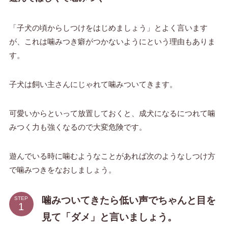
「子犬の頃からしつけをはじめましょう」とよく言います
が、これは噛みつき癖がつかないようにという理由もありま
す。
子犬は飼い主さんにじゃれて噛みついてきます。
可愛いからといって放置しておくと、成犬になるにつれて噛
みつく力も強くなるので大変危険です。
遊んでいる時に噛むようなことがあれば次のようなしつけ方
で噛みつきをなおしましょう。
噛みついてきたら低い声でちゃんと目を
STEP
見て「ダメ」と言いましょう。