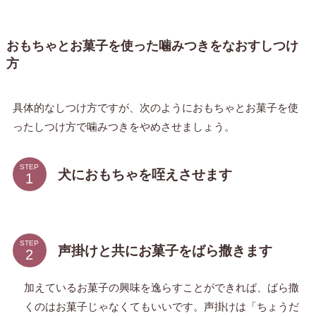
おもちゃとお菓子を使った噛みつきをなおすしつけ
方
具体的なしつけ方ですが、次のようにおもちゃとお菓子を使
ったしつけ方で噛みつきをやめさせましょう。
STEP
犬におもちゃを咥えさせます
STEP
声掛けと共にお菓子をばら撒きます
加えているお菓子の興味を逸らすことができれば、ばら撒
くのはお菓子じゃなくてもいいです。声掛けは「ちょうだ