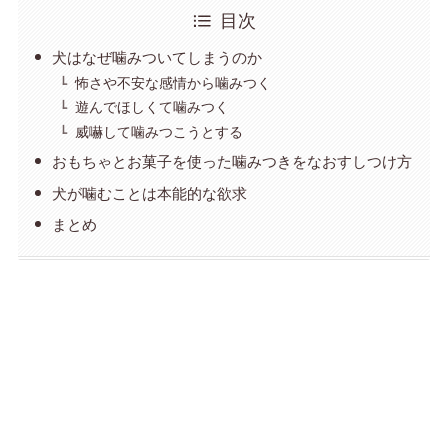
目次
犬はなぜ噛みついてしまうのか
怖さや不安な感情から噛みつく
遊んでほしくて噛みつく
威嚇して噛みつこうとする
おもちゃとお菓子を使った噛みつきをなおすしつけ方
犬が噛むことは本能的な欲求
まとめ