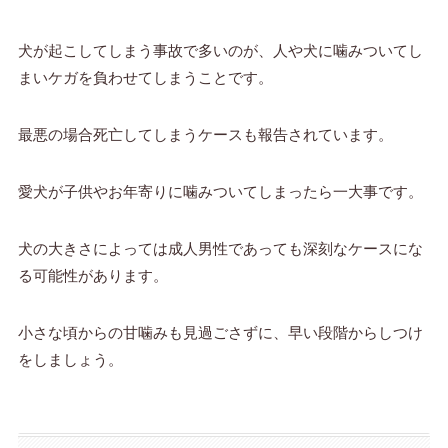
犬が起こしてしまう事故で多いのが、人や犬に噛みついてし
まいケガを負わせてしまうことです。
最悪の場合死亡してしまうケースも報告されています。
愛犬が子供やお年寄りに噛みついてしまったら一大事です。
犬の大きさによっては成人男性であっても深刻なケースにな
る可能性があります。
小さな頃からの甘噛みも見過ごさずに、早い段階からしつけ
をしましょう。