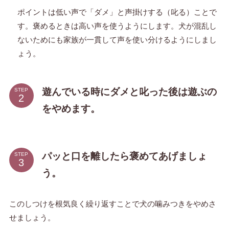
ポイントは低い声で「ダメ」と声掛けする（叱る）ことで
す。褒めるときは高い声を使うようにします。犬が混乱し
ないためにも家族が一貫して声を使い分けるようにしまし
ょう。
遊んでいる時にダメと叱った後は遊ぶの
STEP
をやめます。
パッと口を離したら褒めてあげましょ
STEP
う。
このしつけを根気良く繰り返すことで犬の噛みつきをやめさ
せましょう。