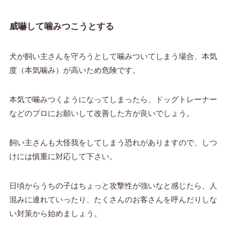
威嚇して噛みつこうとする
犬が飼い主さんを守ろうとして噛みついてしまう場合、本気
度（本気噛み）が高いため危険です。
本気で噛みつくようになってしまったら、ドッグトレーナー
などのプロにお願いして改善した方が良いでしょう。
飼い主さんも大怪我をしてしまう恐れがありますので、しつ
けには慎重に対応して下さい。
日頃からうちの子はちょっと攻撃性が強いなと感じたら、人
混みに連れていったり、たくさんのお客さんを呼んだりしな
い対策から始めましょう。