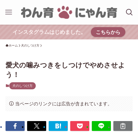
インスタグラムはじめました。
こちらから
ホーム
犬のしつけ方
愛犬の噛みつきをしつけでやめさせよ
う！
犬のしつけ方
当ページのリンクには広告が含まれています。