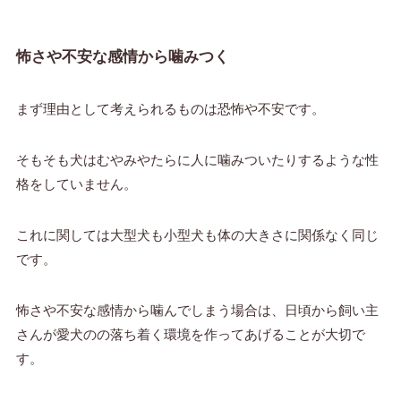
怖さや不安な感情から噛みつく
まず理由として考えられるものは恐怖や不安です。
そもそも犬はむやみやたらに人に噛みついたりするような性
格をしていません。
これに関しては大型犬も小型犬も体の大きさに関係なく同じ
です。
怖さや不安な感情から噛んでしまう場合は、日頃から飼い主
さんが愛犬のの落ち着く環境を作ってあげることが大切で
す。