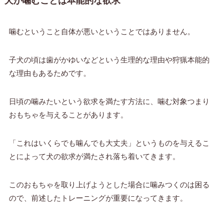
犬が噛むことは本能的な欲求
噛むということ自体が悪いということではありません。
子犬の頃は歯がかゆいなどという生理的な理由や狩猟本能的
な理由もあるためです。
日頃の噛みたいという欲求を満たす方法に、噛む対象つまり
おもちゃを与えることがあります。
「これはいくらでも噛んでも大丈夫」というものを与えるこ
とによって犬の欲求が満たされ落ち着いてきます。
このおもちゃを取り上げようとした場合に噛みつくのは困る
ので、前述したトレーニングが重要になってきます。