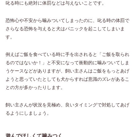
叱る時にも絶対に体罰などは与えないことです。
恐怖心や不安から噛みついてしまったのに、叱る時の体罰で
さらなる恐怖を与えると犬はパニックを起こしてしまいま
す。
例えばご飯を食べている時に手を出されると「ご飯を取られ
るのではないか！」と不安になって衝動的に噛みついてしま
うケースなどがありますが、飼い主さんはご飯をもっとあげ
ようと思っていたとしても犬からすれば意識のズレがあるこ
との方が多かったりします。
飼い主さんが状況を見極め、良いタイミングで対処してあげ
るようにしましょう。
遊んでほしくて噛みつく