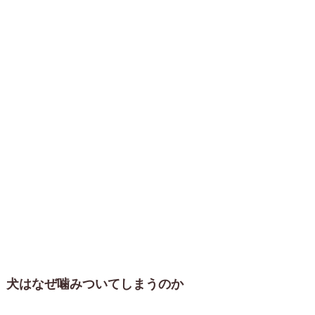
犬はなぜ噛みついてしまうのか